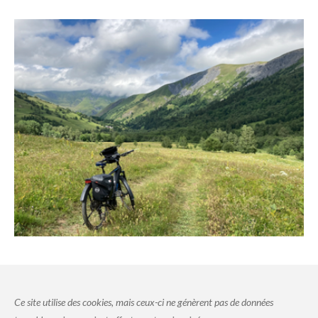
Ce site utilise des cookies, mais ceux-ci ne génèrent pas de données