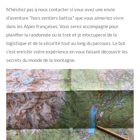
N'hésitez pas à nous contacter si vous avez une envie
d'aventure "hors sentiers battus" que vous aimeriez vivre
dans les Alpes françaises. Vous serez accompagné pour
planifier la randonnée ou le trek et je m'occuperai de la
logistique et de la sécurité tout au long du parcours. Le but
c'est enrichir votre expérience en vous faisant découvrir les
secrets du monde de la montagne.