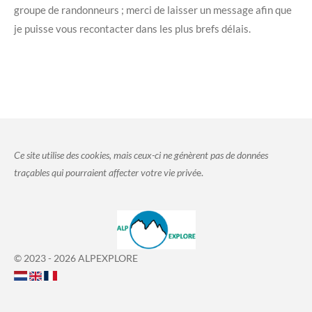
groupe de randonneurs ; merci de laisser un message afin que
je puisse vous recontacter dans les plus brefs délais.
Ce site utilise des cookies, mais ceux-ci ne génèrent pas de données
traçables qui pourraient affecter votre vie privé
e.
© 2023 - 2026 ALPEXPLORE