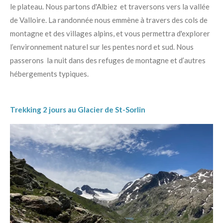
le plateau. Nous partons d'Albiez
et traversons vers la vallée
de Valloire. La randonnée nous emmène à travers des cols de
montagne et des villages alpins, et vous permettra d'explorer
l’environnement naturel sur les pentes nord et sud. Nous
passerons la nuit dans des refuges de montagne et d’autres
hébergements typiques.
Trekking 2 jours au Glacier de St-Sorlin