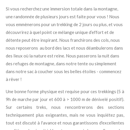
Si vous recherchez une immersion totale dans la montagne,
une randonnée de plusieurs jours est faite pour vous ! Nous
vous emmènerons pour un trekking de 2 jours ou plus, et vous
découvrirez à quel point ce mélange unique d’effort et de
détente peut être inspirant. Nous franchirons des cols, nous
nous reposerons
au bord des lacs et nous déambulerons dans
des lieux où la nature est reine. Nous passerons la nuit dans
des refuges de montagne, dans notre tente ou simplement
dans notre sac à coucher sous les belles étoiles - commencez
à rêver !
Une bonne forme physique est requise pour ces trekkings (5 à
9h de marche par jour et 600 à > 1000 m de dénivelé positif).
Sur certains treks, nous rencontrerons des sections
techniquement plus exigeantes, mais ne vous inquiétez pas,
tout est discuté à l'avance et nous garantissons d'excellentes