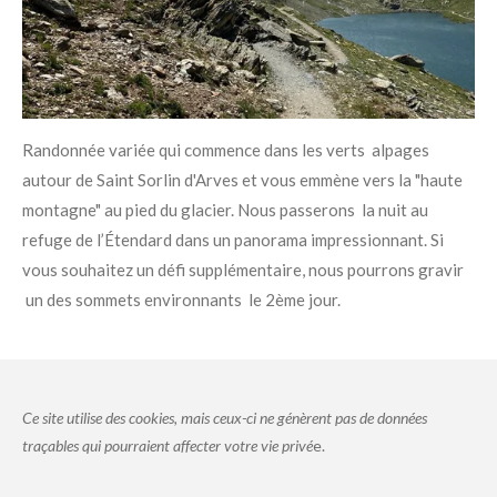
Randonnée variée qui commence dans les verts
alpages
autour de Saint Sorlin d'Arves et vous emmène vers la "haute
montagne" au pied du glacier. Nous passerons la nuit au
refuge de l’Étendard dans un panorama impressionnant. Si
vous souhaitez un défi supplémentaire, nous pourrons gravir
un des sommets environnants le 2ème jour.
Ce site utilise des cookies, mais ceux-ci ne génèrent pas de données
traçables qui pourraient affecter votre vie privé
e.