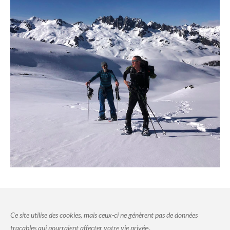
Ce site utilise des cookies, mais ceux-ci ne génèrent pas de données
traçables qui pourraient affecter votre vie privé
e.