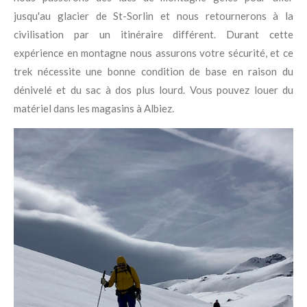
jusqu'au glacier de St-Sorlin et nous retournerons à la
civilisation par un itinéraire différent. Durant cette
expérience en montagne nous assurons votre sécurité, et ce
trek nécessite une bonne condition de base en raison du
dénivelé et du sac à dos plus lourd. Vous pouvez louer du
matériel dans les magasins à Albiez.