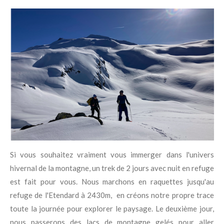
Si vous souhaitez vraiment vous immerger dans l'univers
hivernal de la montagne, un trek de 2 jours avec nuit en refuge
est fait pour vous. Nous marchons en raquettes jusqu'au
refuge de l'Etendard à 2430m, en créons notre propre trace
toute la journée pour explorer le paysage. Le deuxième jour,
nous passerons des lacs de montagne gelés pour aller